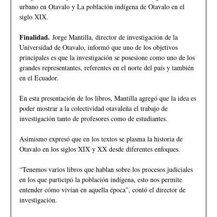
urbano en Otavalo y La población indígena de Otavalo en el
siglo XIX.
Finalidad.
Jorge Mantilla, director de investigación de la
Universidad de Otavalo, informó que uno de los objetivos
principales es que la investigación se posesione como uno de los
grandes representantes, referentes en el norte del país y también
en el Ecuador.
En esta presentación de los libros, Mantilla agregó que la idea es
poder mostrar a la colectividad otavaleña el trabajo de
investigación tanto de profesores como de estudiantes.
Asimismo expresó que en los textos se plasma la historia de
Otavalo en los siglos XIX y XX desde diferentes enfoques.
“Tenemos varios libros que hablan sobre los procesos judiciales
en los que participó la población indígena, esto nos permite
entender cómo vivían en aquella época”, contó el director de
investigación.