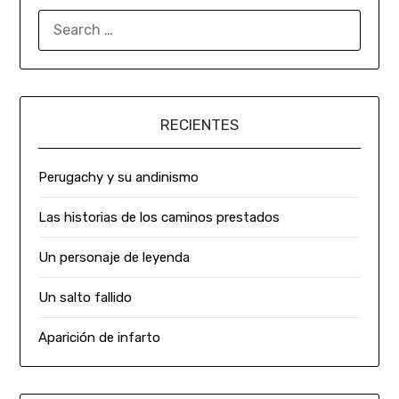
RECIENTES
Perugachy y su andinismo
Las historias de los caminos prestados
Un personaje de leyenda
Un salto fallido
Aparición de infarto