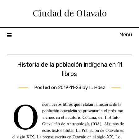
Ciudad de Otavalo
Menu
Historia de la población indígena en 11
libros
Posted on
2019-11-23
by
L. Hdez
O
nce nuevos libros que relatan la historia de la
población otavaleña se presentarán el próximo
viernes en el auditorio Cotama, del Instituto
Otavaleño de Antropología (IOA). Algunos de
estos textos titulan La Población de Otavalo en
el siglo XIX, La prensa escrita en Otavalo en el siglo XX, Lo