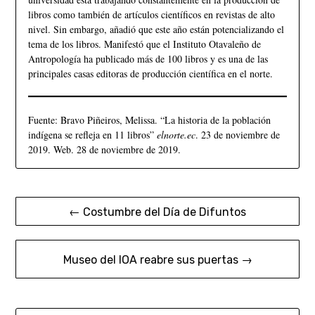
libros como también de artículos científicos en revistas de alto
nivel. Sin embargo, añadió que este año están potencializando el
tema de los libros. Manifestó que el Instituto Otavaleño de
Antropología ha publicado más de 100 libros y es una de las
principales casas editoras de producción científica en el norte.
Fuente: Bravo Piñeiros, Melissa. “La historia de la población
indígena se refleja en 11 libros”
elnorte.ec
. 23 de noviembre de
2019. Web. 28 de noviembre de 2019.
← Costumbre del Día de Difuntos
Museo del IOA reabre sus puertas →