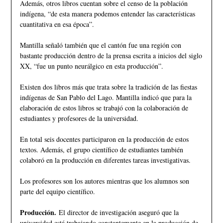
Además, otros libros cuentan sobre el censo de la población
indígena, “de esta manera podemos entender las características
cuantitativa en esa época”.
Mantilla señaló también que el cantón fue una región con
bastante producción dentro de la prensa escrita a inicios del siglo
XX, “fue un punto neurálgico en esta producción”.
Existen dos libros más que trata sobre la tradición de las fiestas
indígenas de San Pablo del Lago. Mantilla indicó que para la
elaboración de estos libros se trabajó con la colaboración de
estudiantes y profesores de la universidad.
En total seis docentes participaron en la producción de estos
textos. Además, el grupo científico de estudiantes también
colaboró en la producción en diferentes tareas investigativas.
Los profesores son los autores mientras que los alumnos son
parte del equipo científico.
Producción.
El director de investigación aseguró que la
universidad está trabajando constantemente en la producción de