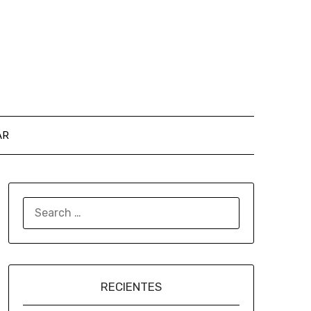
AR
RECIENTES