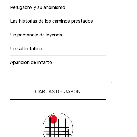
Perugachy y su andinismo
Las historias de los caminos prestados
Un personaje de leyenda
Un salto fallido
Aparición de infarto
CARTAS DE JAPÓN