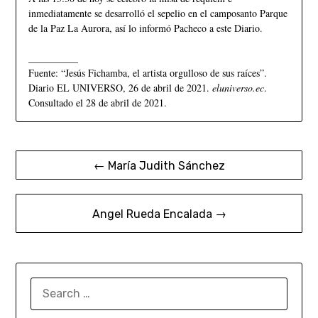
inmediatamente se desarrolló el sepelio en el camposanto Parque
de la Paz La Aurora, así lo informó Pacheco a este Diario.
__________
Fuente: “Jesús Fichamba, el artista orgulloso de sus raíces”.
Diario EL UNIVERSO, 26 de abril de 2021.
eluniverso.ec
.
Consultado el 28 de abril de 2021.
← María Judith Sánchez
Angel Rueda Encalada →