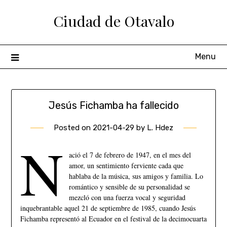
Ciudad de Otavalo
Menu
Jesús Fichamba ha fallecido
Posted on
2021-04-29
by
L. Hdez
N
ació el 7 de febrero de 1947, en el mes del
amor, un sentimiento ferviente cada que
hablaba de la música, sus amigos y familia. Lo
romántico y sensible de su personalidad se
mezcló con una fuerza vocal y seguridad
inquebrantable aquel 21 de septiembre de 1985, cuando Jesús
Fichamba representó al Ecuador en el festival de la decimocuarta