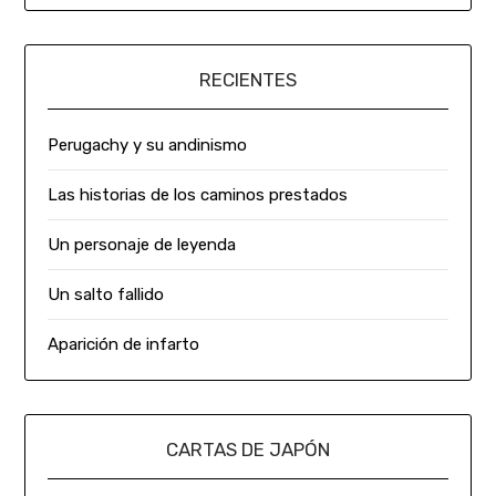
RECIENTES
Perugachy y su andinismo
Las historias de los caminos prestados
Un personaje de leyenda
Un salto fallido
Aparición de infarto
CARTAS DE JAPÓN