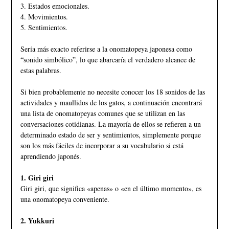
3. Estados emocionales.
4. Movimientos.
5. Sentimientos.
Sería más exacto referirse a la onomatopeya japonesa como
“sonido simbólico”, lo que abarcaría el verdadero alcance de
estas palabras.
Si bien probablemente no necesite conocer los 18 sonidos de las
actividades y maullidos de los gatos, a continuación encontrará
una lista de onomatopeyas comunes que se utilizan en las
conversaciones cotidianas. La mayoría de ellos se refieren a un
determinado estado de ser y sentimientos, simplemente porque
son los más fáciles de incorporar a su vocabulario si está
aprendiendo japonés.
1. Giri giri
Giri giri, que significa «apenas» o «en el último momento», es
una onomatopeya conveniente.
2. Yukkuri