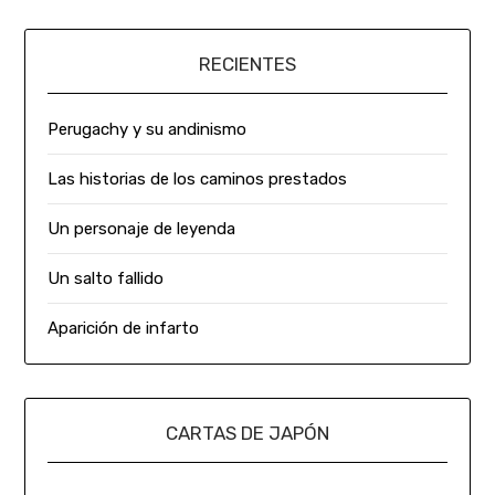
RECIENTES
Perugachy y su andinismo
Las historias de los caminos prestados
Un personaje de leyenda
Un salto fallido
Aparición de infarto
CARTAS DE JAPÓN