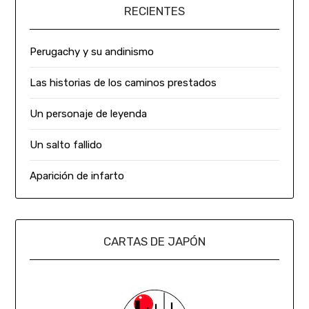
RECIENTES
Perugachy y su andinismo
Las historias de los caminos prestados
Un personaje de leyenda
Un salto fallido
Aparición de infarto
CARTAS DE JAPÓN