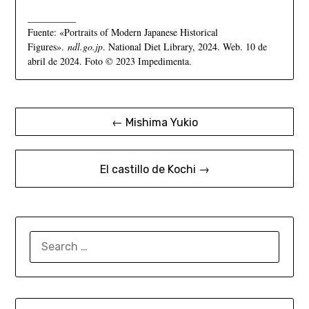
__________
Fuente: «Portraits of Modern Japanese Historical
Figures».
ndl.go.jp
. National Diet Library, 2024. Web. 10 de
abril de 2024. Foto © 2023 Impedimenta.
← Mishima Yukio
El castillo de Kochi →