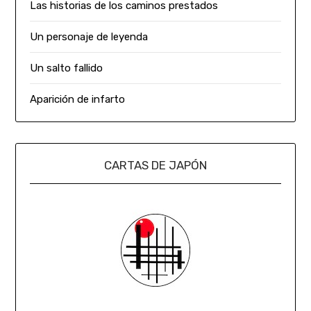
Las historias de los caminos prestados
Un personaje de leyenda
Un salto fallido
Aparición de infarto
CARTAS DE JAPÓN