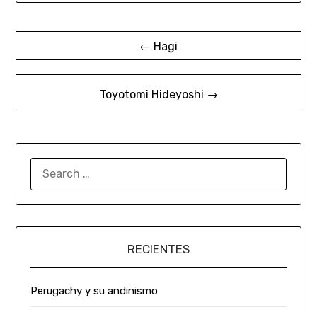
← Hagi
Toyotomi Hideyoshi →
RECIENTES
Perugachy y su andinismo