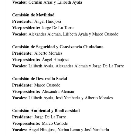
Vocales:
Germán Arias y Lilibeth Ayala
Comisión de Movilidad
Presidente:
Ángel Hinojosa
Vicepresidente:
Jorge De La Torre
Vocales:
Alexandra Alemán, Lilibeth Ayala y Marco Custode
Comisión de Seguridad y Convivencia Ciudadana
Presidente:
Alberto Morales
Vicepresidente:
Ángel Hinojosa
Vocales:
Lilibeth Ayala, Alexandra Alemán y Jorge De La Torre
Comisión de Desarrollo Social
Presidente:
Marco Custode
Vicepresidente:
Alexandra Alemán
Vocales:
Lilibeth Ayala, José Yamberla y Alberto Morales
Comisión Ambiental y Biodiversidad
Presidente:
Jorge De La Torre
Vicepresidente:
Marco Custode
Vocales:
Ángel Hinojosa, Yarina Lema y José Yamberla