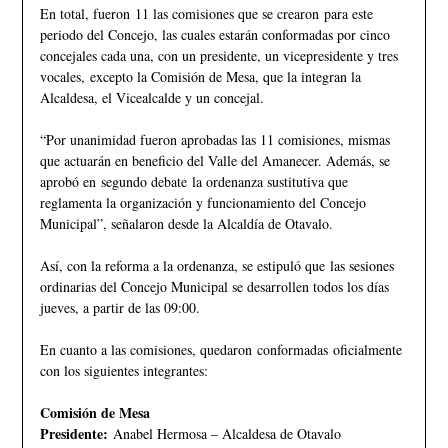
En total, fueron 11 las comisiones que se crearon para este
periodo del Concejo, las cuales estarán conformadas por cinco
concejales cada una, con un presidente, un vicepresidente y tres
vocales, excepto la Comisión de Mesa, que la integran la
Alcaldesa, el Vicealcalde y un concejal.
“Por unanimidad fueron aprobadas las 11 comisiones, mismas
que actuarán en beneficio del Valle del Amanecer. Además, se
aprobó en segundo debate la ordenanza sustitutiva que
reglamenta la organización y funcionamiento del Concejo
Municipal”, señalaron desde la Alcaldía de Otavalo.
Así, con la reforma a la ordenanza, se estipuló que las sesiones
ordinarias del Concejo Municipal se desarrollen todos los días
jueves, a partir de las 09:00.
En cuanto a las comisiones, quedaron conformadas oficialmente
con los siguientes integrantes:
Comisión de Mesa
Presidente:
Anabel Hermosa – Alcaldesa de Otavalo