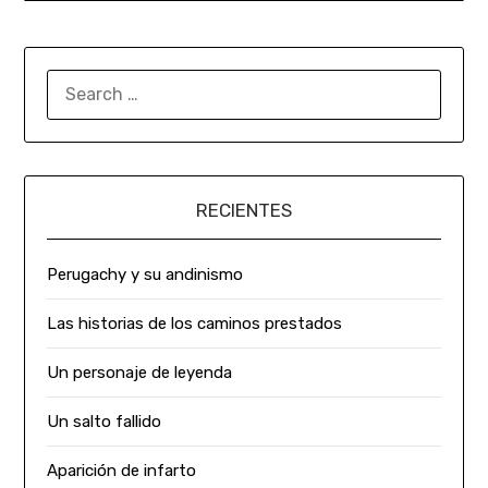
RECIENTES
Perugachy y su andinismo
Las historias de los caminos prestados
Un personaje de leyenda
Un salto fallido
Aparición de infarto