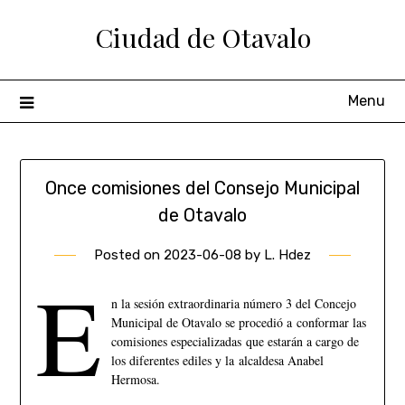
Ciudad de Otavalo
Menu
Once comisiones del Consejo Municipal
de Otavalo
Posted on
2023-06-08
by
L. Hdez
E
n la sesión extraordinaria número 3 del Concejo
Municipal de Otavalo se procedió a conformar las
comisiones especializadas que estarán a cargo de
los diferentes ediles y la alcaldesa Anabel
Hermosa.