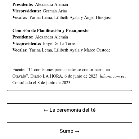
Presidente:
Alexandra Alemán
Vicepresidente:
Germán Arias
Vocales:
Yarina Lema, Lilibeth Ayala y Ángel Hinojosa
Comisión de Planificación y Presupuesto
Presidente:
Alexandra Alemán
Vicepresidente:
Jorge De La Torre
Vocales:
Yarina Lema, Lilibeth Ayala y Marco Custode
__________
Fuente: “11 comisiones permanentes se conformaron en
Otavalo”. Diario LA HORA, 6 de junio de 2023.
lahora.com.ec
.
Consultado el 8 de junio de 2023.
← La ceremonia del té
Sumo →