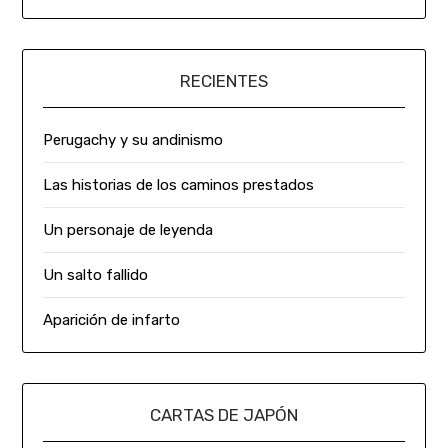
RECIENTES
Perugachy y su andinismo
Las historias de los caminos prestados
Un personaje de leyenda
Un salto fallido
Aparición de infarto
CARTAS DE JAPÓN