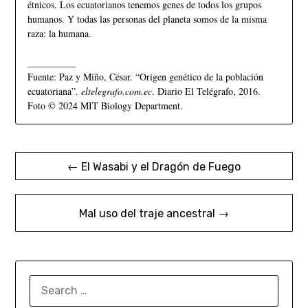
étnicos. Los ecuatorianos tenemos genes de todos los grupos
humanos. Y todas las personas del planeta somos de la misma
raza: la humana.
__________
Fuente: Paz y Miño, César. “Origen genético de la población
ecuatoriana”.
eltelegrafo.com.ec
. Diario El Telégrafo, 2016.
Foto © 2024 MIT Biology Department.
← El Wasabi y el Dragón de Fuego
Mal uso del traje ancestral →