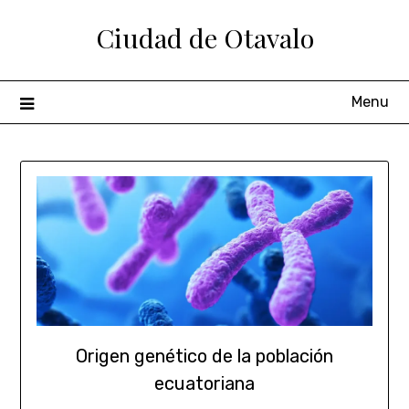
Ciudad de Otavalo
Menu
Origen genético de la población
ecuatoriana