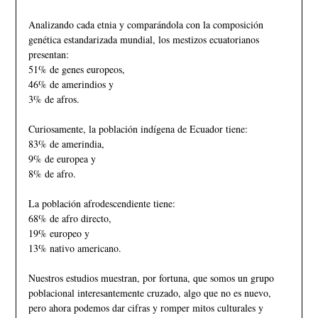
Analizando cada etnia y comparándola con la composición
genética estandarizada mundial, los mestizos ecuatorianos
presentan:
51% de genes europeos,
46% de amerindios y
3% de afros.
Curiosamente, la población indígena de Ecuador tiene:
83% de amerindia,
9% de europea y
8% de afro.
La población afrodescendiente tiene:
68% de afro directo,
19% europeo y
13% nativo americano.
Nuestros estudios muestran, por fortuna, que somos un grupo
poblacional interesantemente cruzado, algo que no es nuevo,
pero ahora podemos dar cifras y romper mitos culturales y