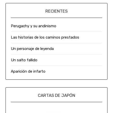
RECIENTES
Perugachy y su andinismo
Las historias de los caminos prestados
Un personaje de leyenda
Un salto fallido
Aparición de infarto
CARTAS DE JAPÓN