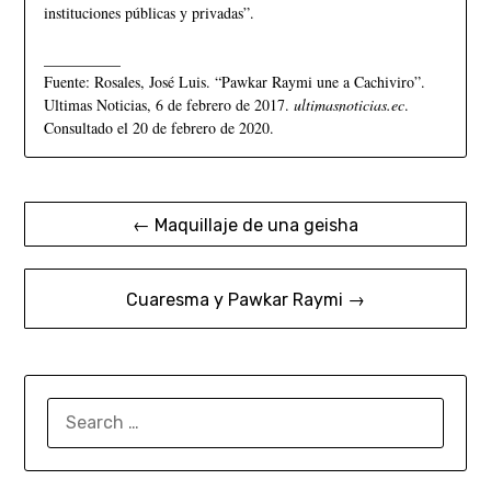
instituciones públicas y privadas”.
__________
Fuente: Rosales, José Luis. “Pawkar Raymi une a Cachiviro”.
Ultimas Noticias, 6 de febrero de 2017.
ultimasnoticias.ec
.
Consultado el 20 de febrero de 2020.
← Maquillaje de una geisha
Cuaresma y Pawkar Raymi →