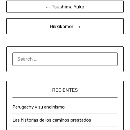
← Tsushima Yuko
Hikkikomori →
RECIENTES
Perugachy y su andinismo
Las historias de los caminos prestados