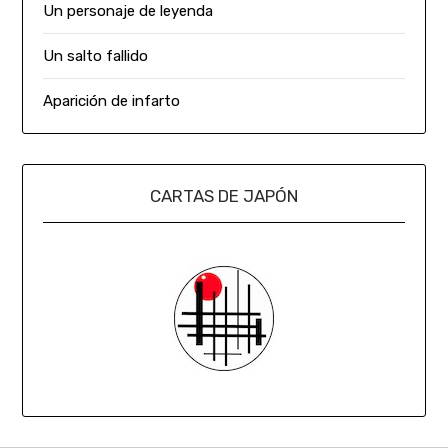
Un personaje de leyenda
Un salto fallido
Aparición de infarto
CARTAS DE JAPÓN