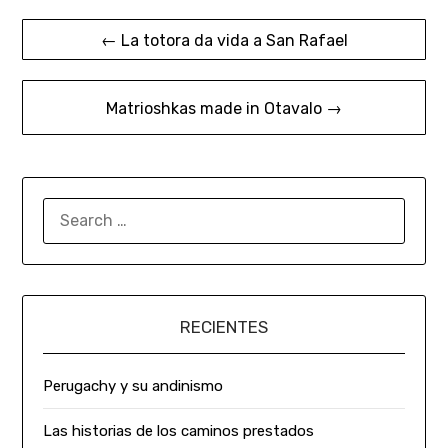
← La totora da vida a San Rafael
Matrioshkas made in Otavalo →
RECIENTES
Perugachy y su andinismo
Las historias de los caminos prestados