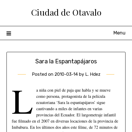
Ciudad de Otavalo
Menu
Sara la Espantapájaros
Posted on
2010-03-14
by
L. Hdez
L
a niña con piel de paja que habla y se mueve
como persona, protagonista de la película
ecuatoriana ‘Sara la espantapájaros’ sigue
cautivando a miles de infantes en varias
provincias del Ecuador. El largometraje infantil
fue filmado en el 2007 en diversas locaciones de la provincia de
Imbabura. En los últimos dos años este filme, de 72 minutos de