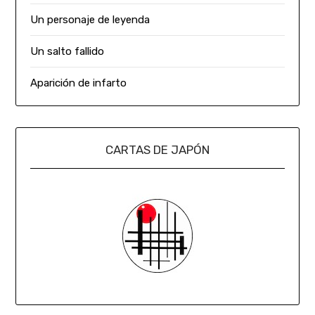
Un personaje de leyenda
Un salto fallido
Aparición de infarto
CARTAS DE JAPÓN