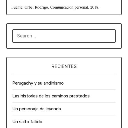
Fuente: Orbe, Rodrigo. Comunicación personal. 2018.
RECIENTES
Perugachy y su andinismo
Las historias de los caminos prestados
Un personaje de leyenda
Un salto fallido