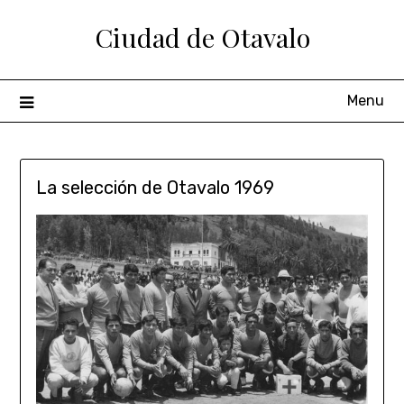
Ciudad de Otavalo
Menu
La selección de Otavalo 1969