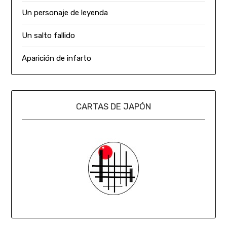
Un personaje de leyenda
Un salto fallido
Aparición de infarto
CARTAS DE JAPÓN