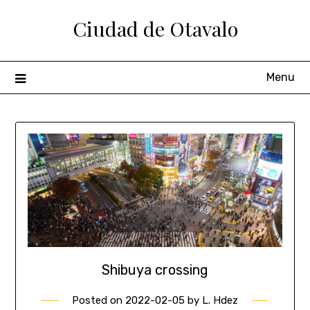
Ciudad de Otavalo
Menu
Shibuya crossing
Posted on
2022-02-05
by
L. Hdez