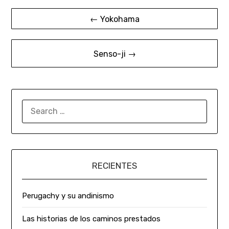
← Yokohama
Senso-ji →
RECIENTES
Perugachy y su andinismo
Las historias de los caminos prestados