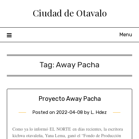
Ciudad de Otavalo
Menu
Tag:
Away Pacha
Proyecto Away Pacha
Posted on
2022-04-08
by
L. Hdez
Como ya lo informó EL NORTE en días recientes, la escritora
kichwa otavaleña, Yana Lema, ganó el “Fondo de Producción