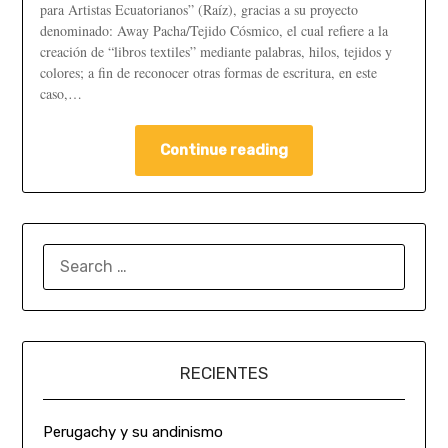
para Artistas Ecuatorianos” (Raíz), gracias a su proyecto
denominado: Away Pacha/Tejido Cósmico, el cual refiere a la
creación de “libros textiles” mediante palabras, hilos, tejidos y
colores; a fin de reconocer otras formas de escritura, en este
caso,…
Continue reading
RECIENTES
Perugachy y su andinismo