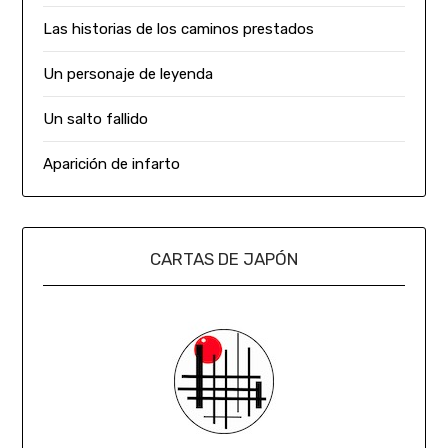
Las historias de los caminos prestados
Un personaje de leyenda
Un salto fallido
Aparición de infarto
CARTAS DE JAPÓN