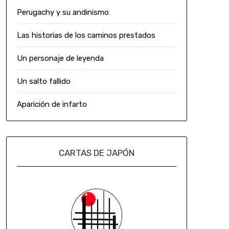
Perugachy y su andinismo
Las historias de los caminos prestados
Un personaje de leyenda
Un salto fallido
Aparición de infarto
CARTAS DE JAPÓN