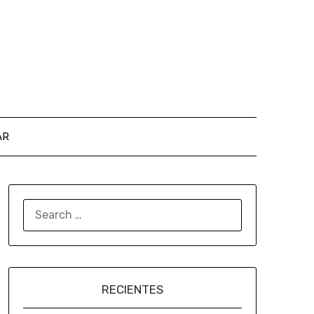
AR
RECIENTES