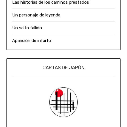
Las historias de los caminos prestados
Un personaje de leyenda
Un salto fallido
Aparición de infarto
CARTAS DE JAPÓN