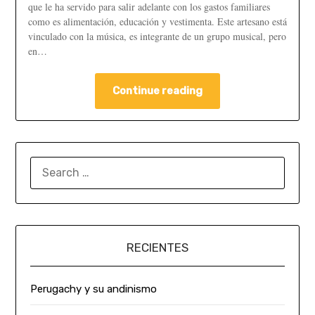
que le ha servido para salir adelante con los gastos familiares
como es alimentación, educación y vestimenta. Este artesano está
vinculado con la música, es integrante de un grupo musical, pero
en…
Continue reading
RECIENTES
Perugachy y su andinismo