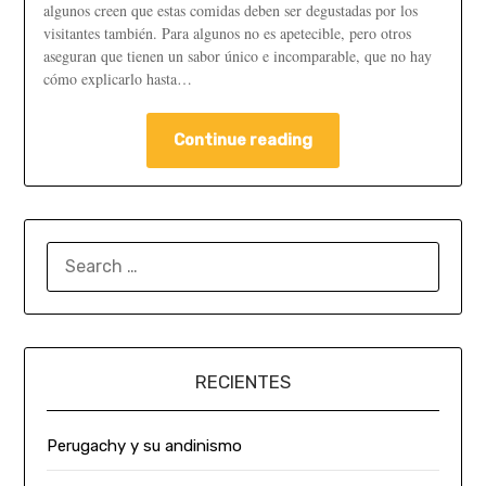
algunos creen que estas comidas deben ser degustadas por los
visitantes también. Para algunos no es apetecible, pero otros
aseguran que tienen un sabor único e incomparable, que no hay
cómo explicarlo hasta…
Continue reading
RECIENTES
Perugachy y su andinismo