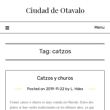
Ciudad de Otavalo
Menu
Tag:
catzos
Catzos y churos
Posted on
2019-11-22
by
L. Hdez
Comer catzos o churos es muy común en Otavalo. Estos dos
platos se han vuelto tradicionales en los últimos años, ya que