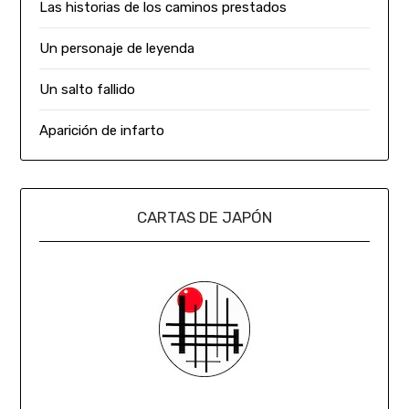
Las historias de los caminos prestados
Un personaje de leyenda
Un salto fallido
Aparición de infarto
CARTAS DE JAPÓN