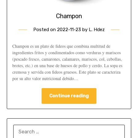
Champon
Posted on
2022-11-23
by
L. Hdez
Champon es un plato de fideos que combina multitud de
ingredientes fritos y condimentados como verduras y mariscos
(pescado fresco, camarones, calamares, mariscos, col, cebollas,
brotes, etc.) en una base de huesos de pollo y cerdo. La sopa es
cremosa y servida con fideos gruesos. Este plato se caracteriza
por su alto valor nutricional debido…
Continue reading