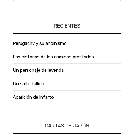
RECIENTES
Perugachy y su andinismo
Las historias de los caminos prestados
Un personaje de leyenda
Un salto fallido
Aparición de infarto
CARTAS DE JAPÓN