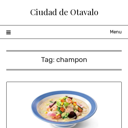
Ciudad de Otavalo
Menu
Tag:
champon