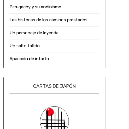
Perugachy y su andinismo
Las historias de los caminos prestados
Un personaje de leyenda
Un salto fallido
Aparición de infarto
CARTAS DE JAPÓN