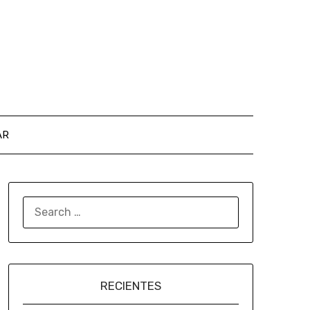
AR
RECIENTES