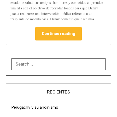
estado de salud, sus amigos, familiares y conocidos emprenden
una rifa con el objetivo de recaudar fondos para que Danny
pueda realizarse una intervención médica referente a un
trasplante de médula ósea. Danny comentó que hace más…
Continue reading
RECIENTES
Perugachy y su andinismo