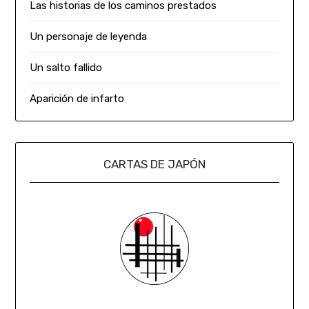
Las historias de los caminos prestados
Un personaje de leyenda
Un salto fallido
Aparición de infarto
CARTAS DE JAPÓN