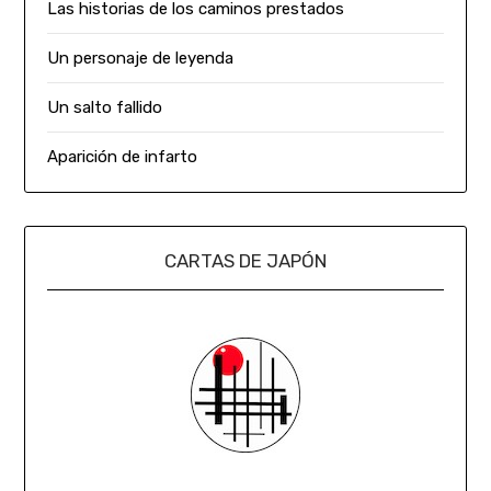
Las historias de los caminos prestados
Un personaje de leyenda
Un salto fallido
Aparición de infarto
CARTAS DE JAPÓN