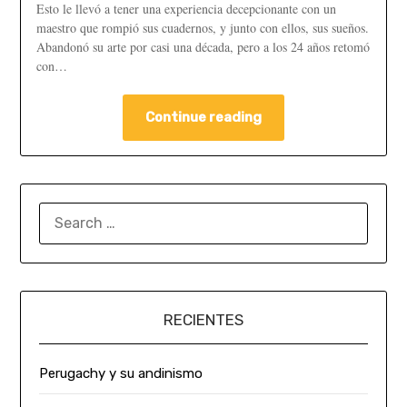
Esto le llevó a tener una experiencia decepcionante con un
maestro que rompió sus cuadernos, y junto con ellos, sus sueños.
Abandonó su arte por casi una década, pero a los 24 años retomó
con…
Continue reading
RECIENTES
Perugachy y su andinismo