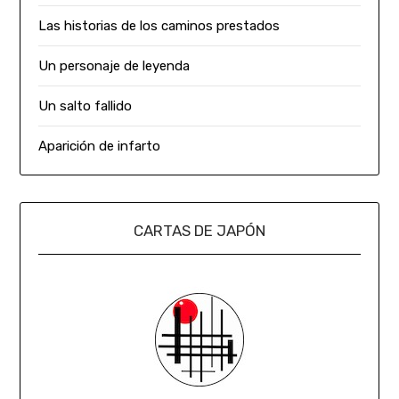
Las historias de los caminos prestados
Un personaje de leyenda
Un salto fallido
Aparición de infarto
CARTAS DE JAPÓN