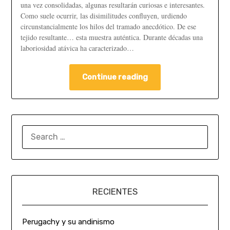
una vez consolidadas, algunas resultarán curiosas e interesantes.
Como suele ocurrir, las disimilitudes confluyen, urdiendo
circunstancialmente los hilos del tramado anecdótico. De ese
tejido resultante… esta muestra auténtica. Durante décadas una
laboriosidad atávica ha caracterizado…
Continue reading
RECIENTES
Perugachy y su andinismo