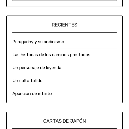
RECIENTES
Perugachy y su andinismo
Las historias de los caminos prestados
Un personaje de leyenda
Un salto fallido
Aparición de infarto
CARTAS DE JAPÓN