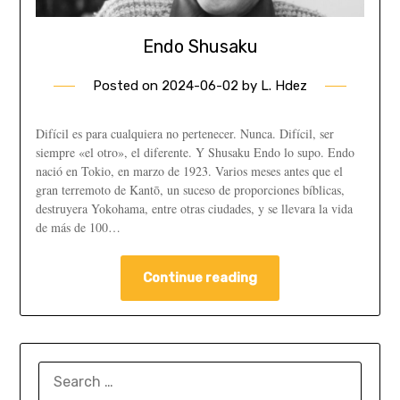
Endo Shusaku
Posted on
2024-06-02
by
L. Hdez
Difícil es para cualquiera no pertenecer. Nunca. Difícil, ser
siempre «el otro», el diferente. Y Shusaku Endo lo supo. Endo
nació en Tokio, en marzo de 1923. Varios meses antes que el
gran terremoto de Kantō, un suceso de proporciones bíblicas,
destruyera Yokohama, entre otras ciudades, y se llevara la vida
de más de 100…
Continue reading