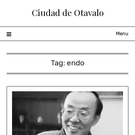
Ciudad de Otavalo
Menu
Tag:
endo