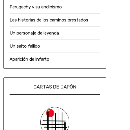
Perugachy y su andinismo
Las historias de los caminos prestados
Un personaje de leyenda
Un salto fallido
Aparición de infarto
CARTAS DE JAPÓN