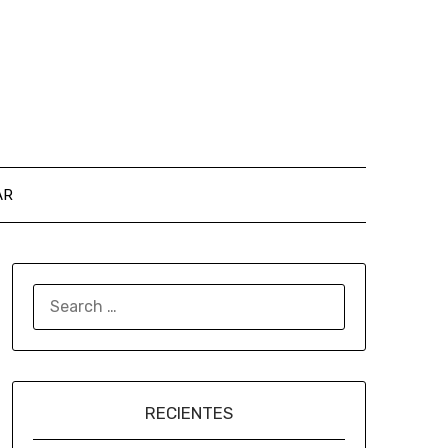
AR
RECIENTES