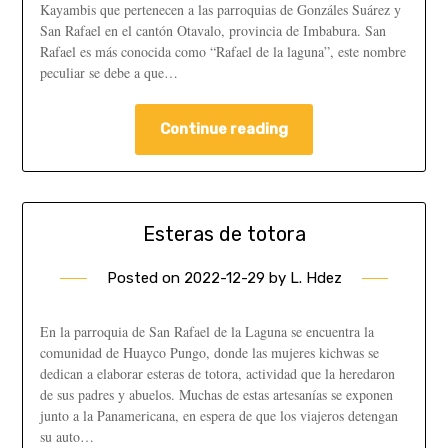
Kayambis que pertenecen a las parroquias de Gonzáles Suárez y
San Rafael en el cantón Otavalo, provincia de Imbabura. San
Rafael es más conocida como “Rafael de la laguna”, este nombre
peculiar se debe a que…
Continue reading
Esteras de totora
Posted on
2022-12-29
by
L. Hdez
En la parroquia de San Rafael de la Laguna se encuentra la
comunidad de Huayco Pungo, donde las mujeres kichwas se
dedican a elaborar esteras de totora, actividad que la heredaron
de sus padres y abuelos. Muchas de estas artesanías se exponen
junto a la Panamericana, en espera de que los viajeros detengan
su auto…