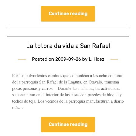
Continue reading
La totora da vida a San Rafael
Posted on
2009-09-26
by
L. Hdez
Por los polvorientos caminos que comunican a las ocho comunas
de la parroquia San Rafael de la Laguna, en Otavalo, transitan
pocas personas y carros. Durante las mañanas, las actividades
se concentran en el interior de las casas con paredes de bloque y
techos de teja. Los vecinos de la parroquia manufacturan a diario
más…
Continue reading