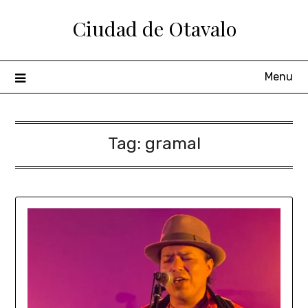
Ciudad de Otavalo
Menu
Tag:
gramal