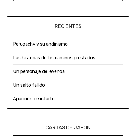
RECIENTES
Perugachy y su andinismo
Las historias de los caminos prestados
Un personaje de leyenda
Un salto fallido
Aparición de infarto
CARTAS DE JAPÓN