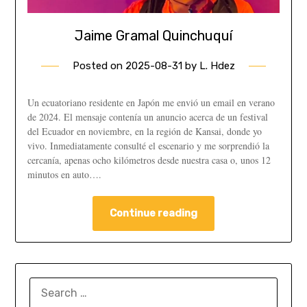
Jaime Gramal Quinchuquí
Posted on
2025-08-31
by
L. Hdez
Un ecuatoriano residente en Japón me envió un email en verano
de 2024. El mensaje contenía un anuncio acerca de un festival
del Ecuador en noviembre, en la región de Kansai, donde yo
vivo. Inmediatamente consulté el escenario y me sorprendió la
cercanía, apenas ocho kilómetros desde nuestra casa o, unos 12
minutos en auto….
Continue reading