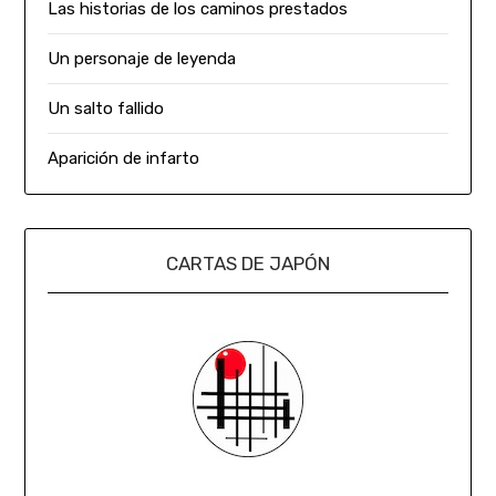
Las historias de los caminos prestados
Un personaje de leyenda
Un salto fallido
Aparición de infarto
CARTAS DE JAPÓN