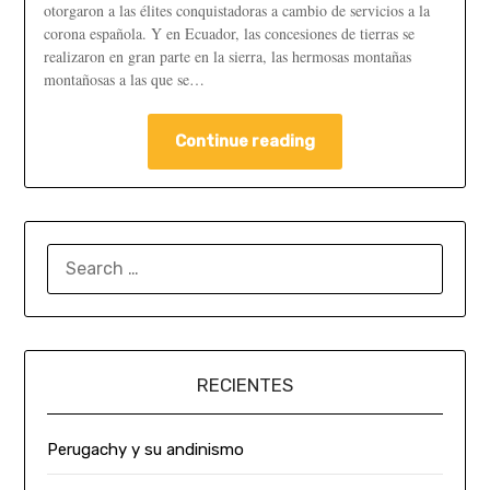
otorgaron a las élites conquistadoras a cambio de servicios a la
corona española. Y en Ecuador, las concesiones de tierras se
realizaron en gran parte en la sierra, las hermosas montañas
montañosas a las que se…
Continue reading
RECIENTES
Perugachy y su andinismo