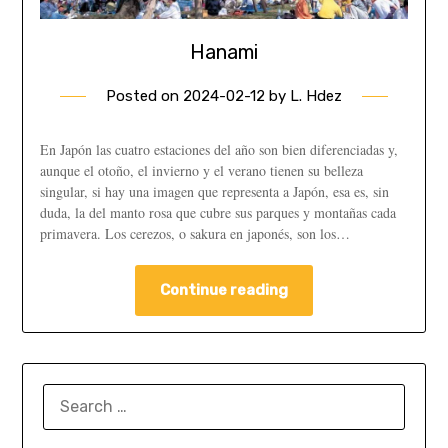
Hanami
Posted on
2024-02-12
by
L. Hdez
En Japón las cuatro estaciones del año son bien diferenciadas y,
aunque el otoño, el invierno y el verano tienen su belleza
singular, si hay una imagen que representa a Japón, esa es, sin
duda, la del manto rosa que cubre sus parques y montañas cada
primavera. Los cerezos, o sakura en japonés, son los…
Continue reading