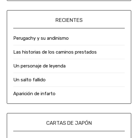
RECIENTES
Perugachy y su andinismo
Las historias de los caminos prestados
Un personaje de leyenda
Un salto fallido
Aparición de infarto
CARTAS DE JAPÓN