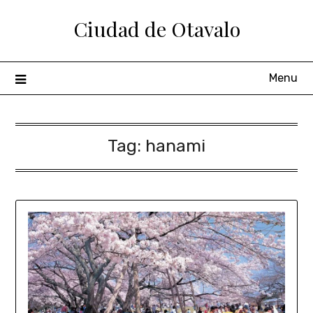
Ciudad de Otavalo
Menu
Tag:
hanami