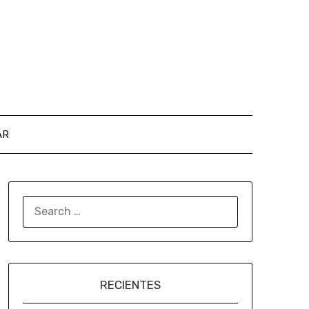
AR
RECIENTES