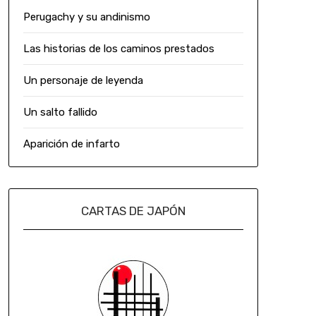
Perugachy y su andinismo
Las historias de los caminos prestados
Un personaje de leyenda
Un salto fallido
Aparición de infarto
CARTAS DE JAPÓN