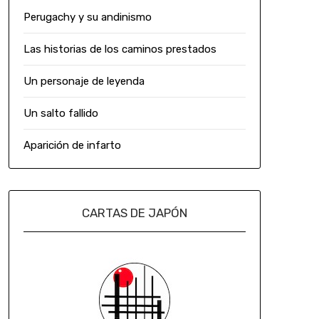
Perugachy y su andinismo
Las historias de los caminos prestados
Un personaje de leyenda
Un salto fallido
Aparición de infarto
CARTAS DE JAPÓN