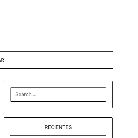
AR
RECIENTES