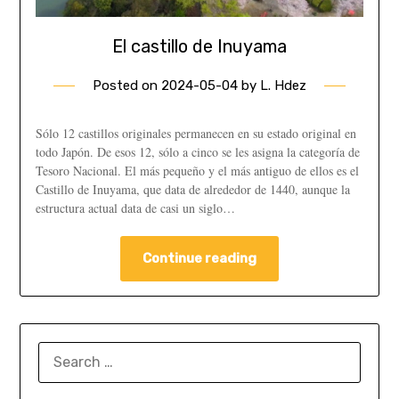
El castillo de Inuyama
Posted on
2024-05-04
by
L. Hdez
Sólo 12 castillos originales permanecen en su estado original en
todo Japón. De esos 12, sólo a cinco se les asigna la categoría de
Tesoro Nacional. El más pequeño y el más antiguo de ellos es el
Castillo de Inuyama, que data de alrededor de 1440, aunque la
estructura actual data de casi un siglo…
Continue reading