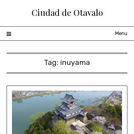
Ciudad de Otavalo
Menu
Tag:
inuyama