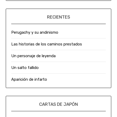
RECIENTES
Perugachy y su andinismo
Las historias de los caminos prestados
Un personaje de leyenda
Un salto fallido
Aparición de infarto
CARTAS DE JAPÓN