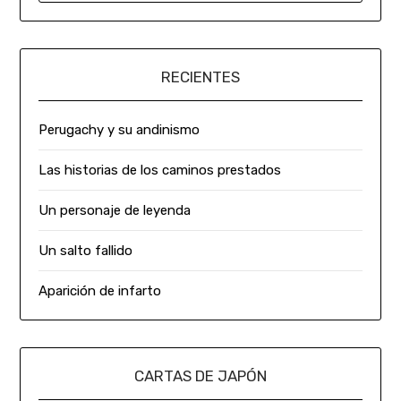
RECIENTES
Perugachy y su andinismo
Las historias de los caminos prestados
Un personaje de leyenda
Un salto fallido
Aparición de infarto
CARTAS DE JAPÓN