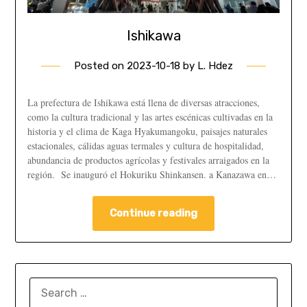
Ishikawa
Posted on
2023-10-18
by
L. Hdez
La prefectura de Ishikawa está llena de diversas atracciones,
como la cultura tradicional y las artes escénicas cultivadas en la
historia y el clima de Kaga Hyakumangoku, paisajes naturales
estacionales, cálidas aguas termales y cultura de hospitalidad,
abundancia de productos agrícolas y festivales arraigados en la
región. Se inauguró el Hokuriku Shinkansen. a Kanazawa en…
Continue reading