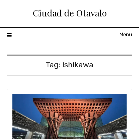
Ciudad de Otavalo
Menu
Tag:
ishikawa