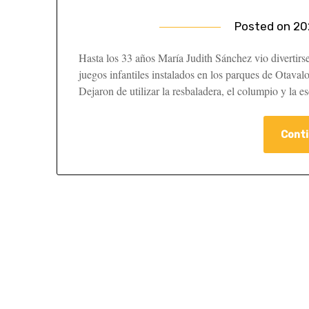
Posted on
20
Hasta los 33 años María Judith Sánchez vio divertirse
juegos infantiles instalados en los parques de Otava
Dejaron de utilizar la resbaladera, el columpio y la
Conti