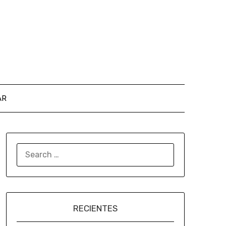
AR
RECIENTES