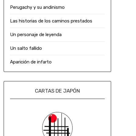
Perugachy y su andinismo
Las historias de los caminos prestados
Un personaje de leyenda
Un salto fallido
Aparición de infarto
CARTAS DE JAPÓN