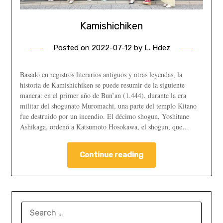
Kamishichiken
Posted on
2022-07-12
by
L. Hdez
Basado en registros literarios antiguos y otras leyendas, la
historia de Kamishichiken se puede resumir de la siguiente
manera: en el primer año de Bun’an (1.444), durante la era
militar del shogunato Muromachi, una parte del templo Kitano
fue destruido por un incendio. El décimo shogun, Yoshitane
Ashikaga, ordenó a Katsumoto Hosokawa, el shogun, que…
Continue reading