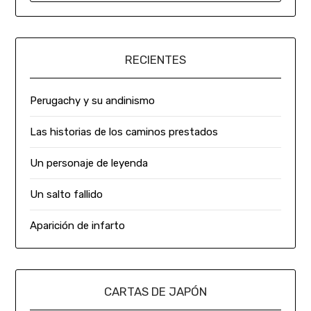
RECIENTES
Perugachy y su andinismo
Las historias de los caminos prestados
Un personaje de leyenda
Un salto fallido
Aparición de infarto
CARTAS DE JAPÓN