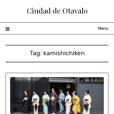
Ciudad de Otavalo
Menu
Tag:
kamishichiken