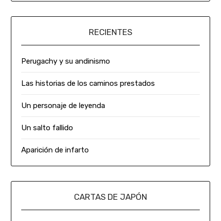
RECIENTES
Perugachy y su andinismo
Las historias de los caminos prestados
Un personaje de leyenda
Un salto fallido
Aparición de infarto
CARTAS DE JAPÓN