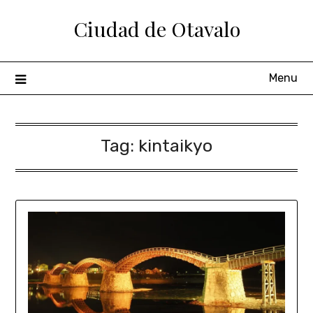
Ciudad de Otavalo
Menu
Tag:
kintaikyo