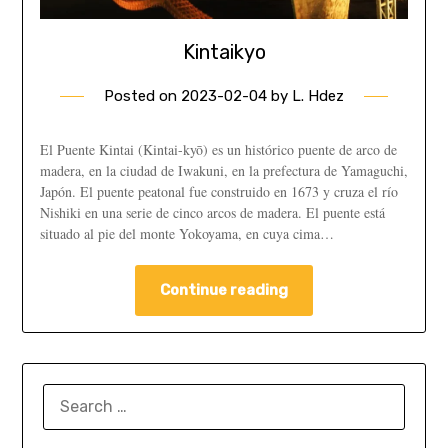
Kintaikyo
Posted on
2023-02-04
by
L. Hdez
El Puente Kintai (Kintai-kyō) es un histórico puente de arco de
madera, en la ciudad de Iwakuni, en la prefectura de Yamaguchi,
Japón. El puente peatonal fue construido en 1673 y cruza el río
Nishiki en una serie de cinco arcos de madera. El puente está
situado al pie del monte Yokoyama, en cuya cima…
Continue reading