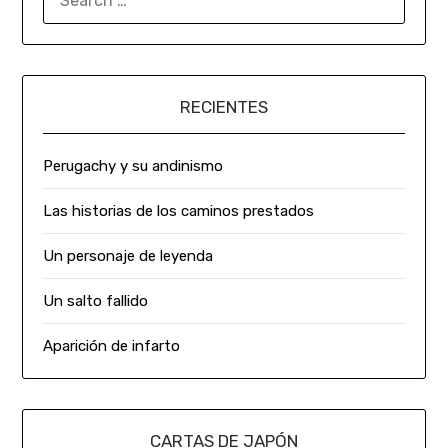
RECIENTES
Perugachy y su andinismo
Las historias de los caminos prestados
Un personaje de leyenda
Un salto fallido
Aparición de infarto
CARTAS DE JAPÓN