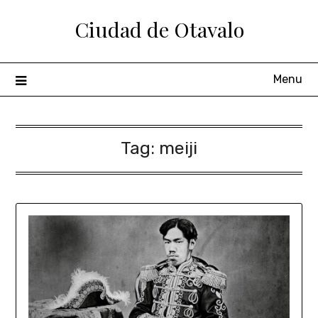
Ciudad de Otavalo
Menu
Tag:
meiji