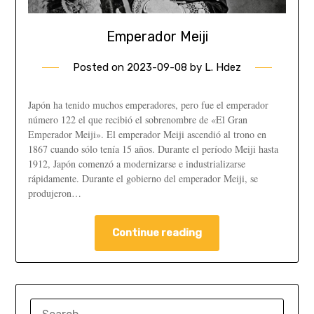
Emperador Meiji
Posted on
2023-09-08
by
L. Hdez
Japón ha tenido muchos emperadores, pero fue el emperador
número 122 el que recibió el sobrenombre de «El Gran
Emperador Meiji». El emperador Meiji ascendió al trono en
1867 cuando sólo tenía 15 años. Durante el período Meiji hasta
1912, Japón comenzó a modernizarse e industrializarse
rápidamente. Durante el gobierno del emperador Meiji, se
produjeron…
Continue reading