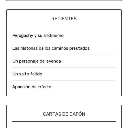
RECIENTES
Perugachy y su andinismo
Las historias de los caminos prestados
Un personaje de leyenda
Un salto fallido
Aparición de infarto
CARTAS DE JAPÓN