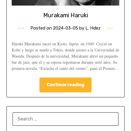
Murakami Haruki
Posted on
2024-03-05
by
L. Hdez
Haruki Murakami nació en Kioto, Japón, en 1949. Creció en
Kobe y luego se mudó a Tokio, donde asistió a la Universidad de
Waseda. Después de la universidad, Murakami abrió un pequeño
bar de jazz, que él y su esposa regentaron durante siete años. Su
primera novela, “Escucha el canto del viento”, ganó el Premio…
Continue reading