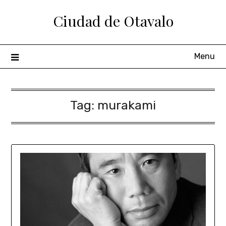
Ciudad de Otavalo
Menu
Tag:
murakami