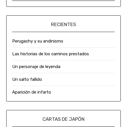
RECIENTES
Perugachy y su andinismo
Las historias de los caminos prestados
Un personaje de leyenda
Un salto fallido
Aparición de infarto
CARTAS DE JAPÓN