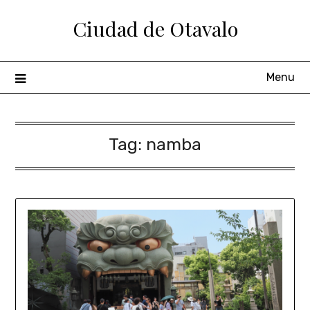
Ciudad de Otavalo
Menu
Tag:
namba