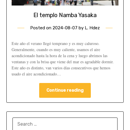
El templo Namba Yasaka
Posted on
2024-08-07
by
L. Hdez
Este año el verano llegó temprano y es muy caluroso.
Generalmente, cuando es muy caliente, usamos el aire
acondicionado hasta la hora de la cena y luego abrimos las
ventanas y con la brisa que viene del mar es agradable dormir.
Este año es distinto, van varios días consecutivos que hemos
usado el aire acondicionado…
Continue reading