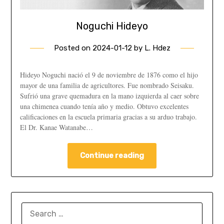
Noguchi Hideyo
Posted on
2024-01-12
by
L. Hdez
Hideyo Noguchi nació el 9 de noviembre de 1876 como el hijo
mayor de una familia de agricultores. Fue nombrado Seisaku.
Sufrió una grave quemadura en la mano izquierda al caer sobre
una chimenea cuando tenía año y medio. Obtuvo excelentes
calificaciones en la escuela primaria gracias a su arduo trabajo.
El Dr. Kanae Watanabe…
Continue reading