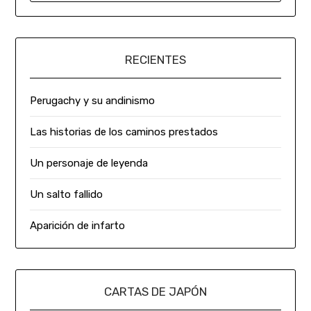
RECIENTES
Perugachy y su andinismo
Las historias de los caminos prestados
Un personaje de leyenda
Un salto fallido
Aparición de infarto
CARTAS DE JAPÓN