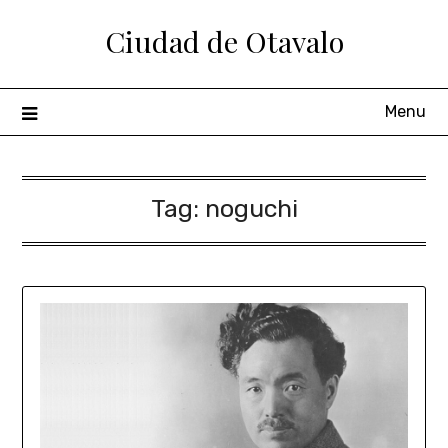
Ciudad de Otavalo
Menu
Tag:
noguchi