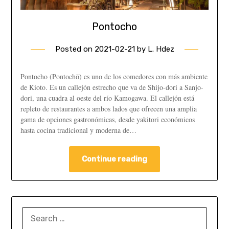
Pontocho
Posted on
2021-02-21
by
L. Hdez
Pontocho (Pontochō) es uno de los comedores con más ambiente
de Kioto. Es un callejón estrecho que va de Shijo-dori a Sanjo-
dori, una cuadra al oeste del río Kamogawa. El callejón está
repleto de restaurantes a ambos lados que ofrecen una amplia
gama de opciones gastronómicas, desde yakitori económicos
hasta cocina tradicional y moderna de…
Continue reading