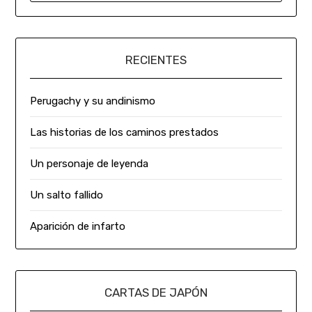
RECIENTES
Perugachy y su andinismo
Las historias de los caminos prestados
Un personaje de leyenda
Un salto fallido
Aparición de infarto
CARTAS DE JAPÓN