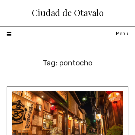
Ciudad de Otavalo
Menu
Tag:
pontocho