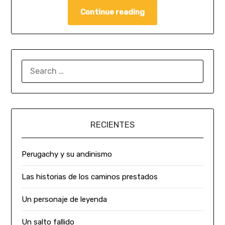
Continue reading
RECIENTES
Perugachy y su andinismo
Las historias de los caminos prestados
Un personaje de leyenda
Un salto fallido