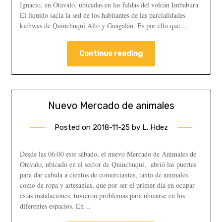
Ignacio, en Otavalo, ubicadas en las faldas del volcán Imbabura.
El líquido sacia la sed de los habitantes de las parcialidades
kichwas de Quinchuquí Alto y Guagalán. Es por ello que…
Continue reading
Nuevo Mercado de animales
Posted on
2018-11-25
by
L. Hdez
Desde las 06:00 este sábado, el nuevo Mercado de Animales de
Otavalo, ubicado en el sector de Quinchuquí, abrió las puertas
para dar cabida a cientos de comerciantes, tanto de animales
como de ropa y artesanías, que por ser el primer día en ocupar
estas instalaciones, tuvieron problemas para ubicarse en los
diferentes espacios. En…