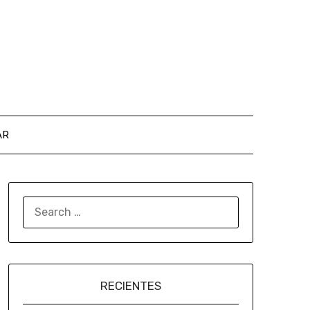
AR
RECIENTES