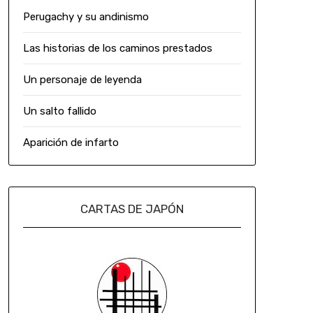
Perugachy y su andinismo
Las historias de los caminos prestados
Un personaje de leyenda
Un salto fallido
Aparición de infarto
CARTAS DE JAPÓN