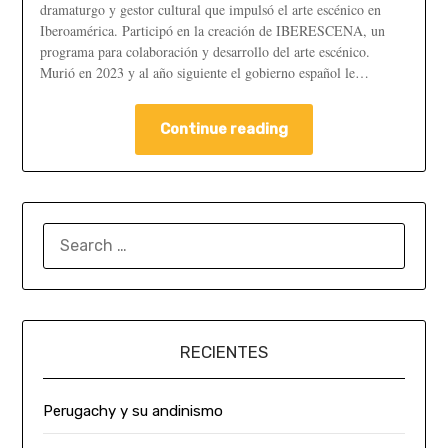
dramaturgo y gestor cultural que impulsó el arte escénico en
Iberoamérica. Participó en la creación de IBERESCENA, un
programa para colaboración y desarrollo del arte escénico.
Murió en 2023 y al año siguiente el gobierno español le…
Continue reading
RECIENTES
Perugachy y su andinismo