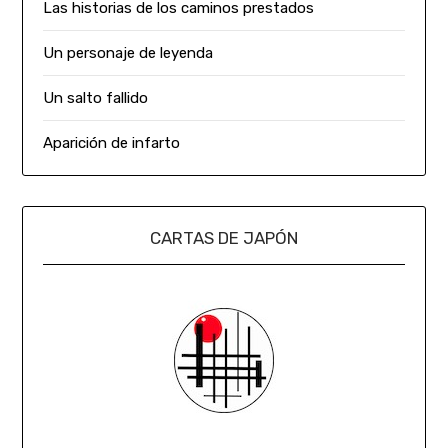
Las historias de los caminos prestados
Un personaje de leyenda
Un salto fallido
Aparición de infarto
CARTAS DE JAPÓN