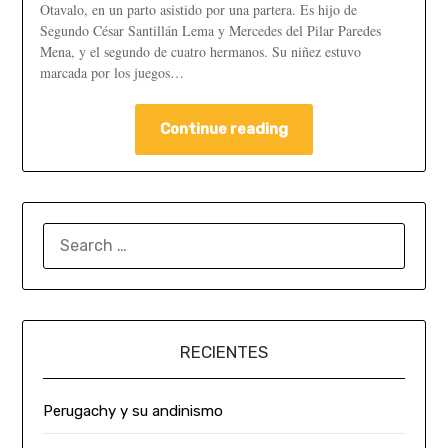
Otavalo, en un parto asistido por una partera. Es hijo de
Segundo César Santillán Lema y Mercedes del Pilar Paredes
Mena, y el segundo de cuatro hermanos. Su niñez estuvo
marcada por los juegos…
Continue reading
RECIENTES
Perugachy y su andinismo