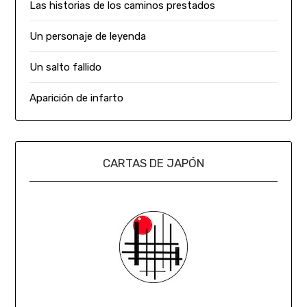
Las historias de los caminos prestados
Un personaje de leyenda
Un salto fallido
Aparición de infarto
CARTAS DE JAPÓN