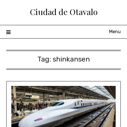
Ciudad de Otavalo
Menu
Tag:
shinkansen