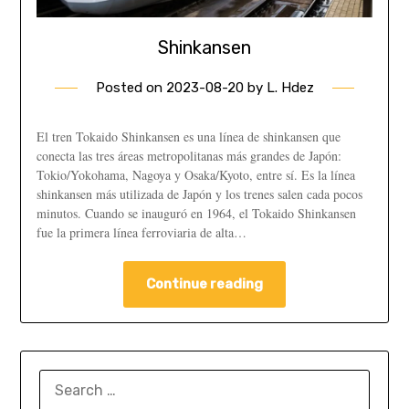
Shinkansen
Posted on
2023-08-20
by
L. Hdez
El tren Tokaido Shinkansen es una línea de shinkansen que
conecta las tres áreas metropolitanas más grandes de Japón:
Tokio/Yokohama, Nagoya y Osaka/Kyoto, entre sí. Es la línea
shinkansen más utilizada de Japón y los trenes salen cada pocos
minutos. Cuando se inauguró en 1964, el Tokaido Shinkansen
fue la primera línea ferroviaria de alta…
Continue reading