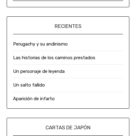
RECIENTES
Perugachy y su andinismo
Las historias de los caminos prestados
Un personaje de leyenda
Un salto fallido
Aparición de infarto
CARTAS DE JAPÓN