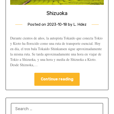
Shizuoka
Posted on
2023-10-18
by
L. Hdez
Durante cientos de años, la autopista Tokaido que conecta Tokio
y Kioto ha florecido como una ruta de transporte esencial. Hoy
en día, el tren bala Tokaido Shinkansen sigue aproximadamente
la misma ruta. Se tarda aproximadamente una hora en viajar de
Tokio a Shizuoka, y una hora y media de Shizuoka a Kioto.
Desde Shizuoka,…
Continue reading