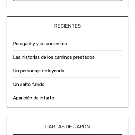
RECIENTES
Perugachy y su andinismo
Las historias de los caminos prestados
Un personaje de leyenda
Un salto fallido
Aparición de infarto
CARTAS DE JAPÓN