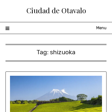
Ciudad de Otavalo
Menu
Tag:
shizuoka