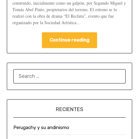
construido, inicialmente como un galpón, por Segundo Miguel y
Tomás Abel Pinto, propietarios del terreno. El estreno se lo
realizó con la obra de drama “El Recluta”, evento que fue
organizado por la Sociedad Artística…
Continue reading
RECIENTES
Perugachy y su andinismo