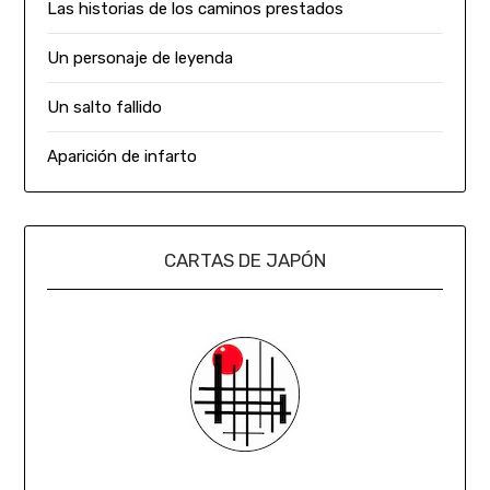
Las historias de los caminos prestados
Un personaje de leyenda
Un salto fallido
Aparición de infarto
CARTAS DE JAPÓN