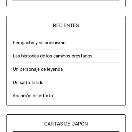
RECIENTES
Perugachy y su andinismo
Las historias de los caminos prestados
Un personaje de leyenda
Un salto fallido
Aparición de infarto
CARTAS DE JAPÓN