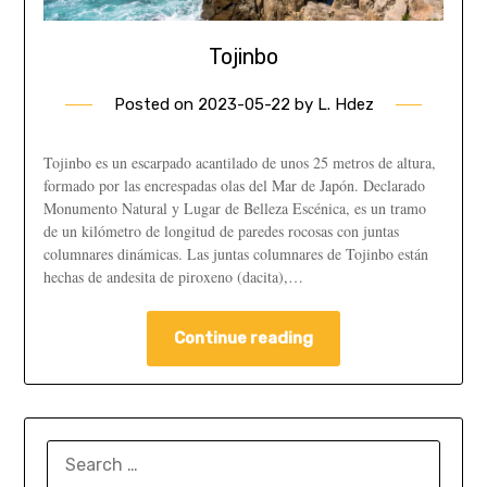
Tojinbo
Posted on
2023-05-22
by
L. Hdez
Tojinbo es un escarpado acantilado de unos 25 metros de altura,
formado por las encrespadas olas del Mar de Japón. Declarado
Monumento Natural y Lugar de Belleza Escénica, es un tramo
de un kilómetro de longitud de paredes rocosas con juntas
columnares dinámicas. Las juntas columnares de Tojinbo están
hechas de andesita de piroxeno (dacita),…
Continue reading