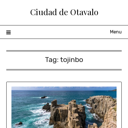
Ciudad de Otavalo
Menu
Tag:
tojinbo