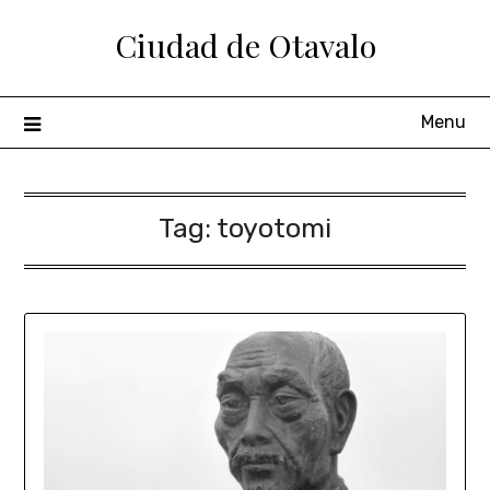
Ciudad de Otavalo
Menu
Tag:
toyotomi