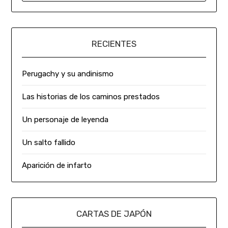
RECIENTES
Perugachy y su andinismo
Las historias de los caminos prestados
Un personaje de leyenda
Un salto fallido
Aparición de infarto
CARTAS DE JAPÓN