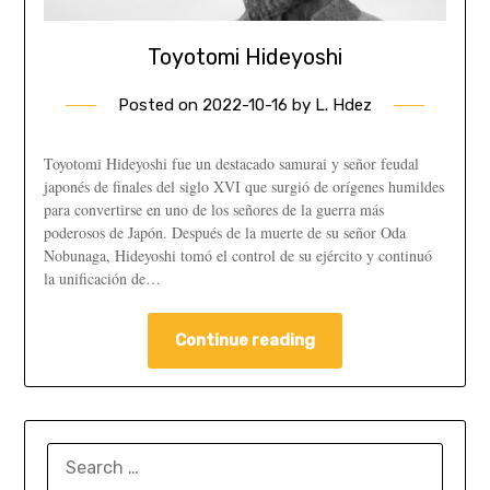
Toyotomi Hideyoshi
Posted on
2022-10-16
by
L. Hdez
Toyotomi Hideyoshi fue un destacado samurai y señor feudal
japonés de finales del siglo XVI que surgió de orígenes humildes
para convertirse en uno de los señores de la guerra más
poderosos de Japón. Después de la muerte de su señor Oda
Nobunaga, Hideyoshi tomó el control de su ejército y continuó
la unificación de…
Continue reading