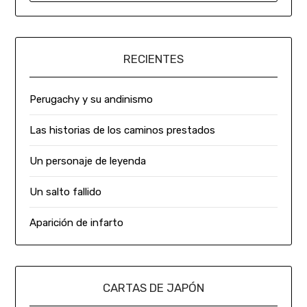
RECIENTES
Perugachy y su andinismo
Las historias de los caminos prestados
Un personaje de leyenda
Un salto fallido
Aparición de infarto
CARTAS DE JAPÓN