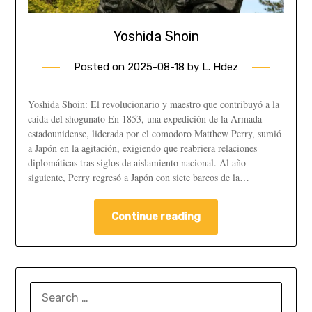
Yoshida Shoin
Posted on
2025-08-18
by
L. Hdez
Yoshida Shōin: El revolucionario y maestro que contribuyó a la
caída del shogunato En 1853, una expedición de la Armada
estadounidense, liderada por el comodoro Matthew Perry, sumió
a Japón en la agitación, exigiendo que reabriera relaciones
diplomáticas tras siglos de aislamiento nacional. Al año
siguiente, Perry regresó a Japón con siete barcos de la…
Continue reading