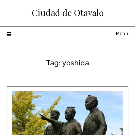
Ciudad de Otavalo
Menu
Tag:
yoshida